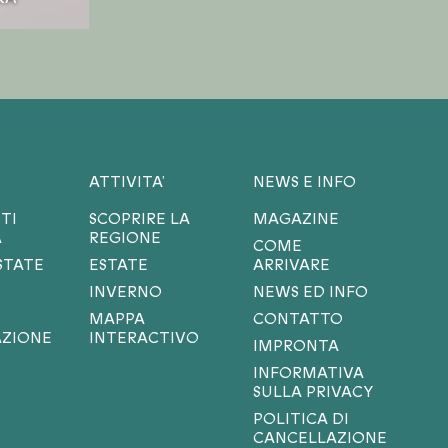
ATTIVITA’
NEWS E INFO
TI
SCOPRIRE LA
MAGAZINE
A
REGIONE
COME
STATE
ESTATE
ARRIVARE
INVERNO
NEWS ED INFO
MAPPA
CONTATTO
ZIONE
INTERACTIVO
IMPRONTA
INFORMATIVA
SULLA PRIVACY
POLITICA DI
CANCELLAZIONE