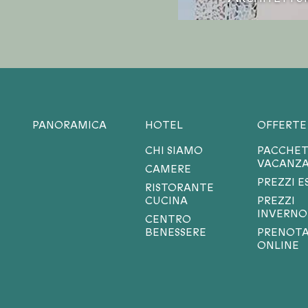
PANORAMICA
HOTEL
OFFERTE
CHI SIAMO
PACCHET
VACANZ
CAMERE
PREZZI E
RISTORANTE
CUCINA
PREZZI
INVERNO
CENTRO
BENESSERE
PRENOTA
ONLINE