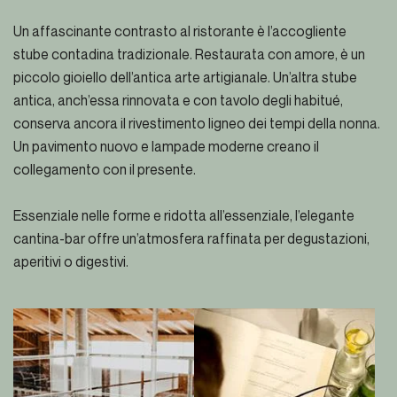
Un affascinante contrasto al ristorante è l’accogliente
stube contadina tradizionale. Restaurata con amore, è un
piccolo gioiello dell’antica arte artigianale. Un’altra stube
antica, anch’essa rinnovata e con tavolo degli habitué,
conserva ancora il rivestimento ligneo dei tempi della nonna.
Un pavimento nuovo e lampade moderne creano il
collegamento con il presente.
Essenziale nelle forme e ridotta all’essenziale, l’elegante
cantina-bar offre un’atmosfera raffinata per degustazioni,
aperitivi o digestivi.