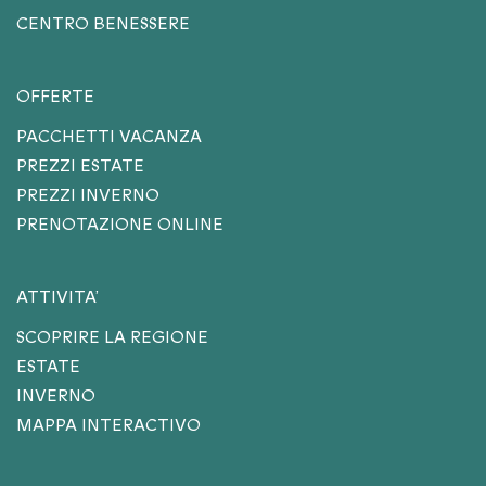
CENTRO BENESSERE
OFFERTE
PACCHETTI VACANZA
PREZZI ESTATE
PREZZI INVERNO
PRENOTAZIONE ONLINE
ATTIVITA’
SCOPRIRE LA REGIONE
ESTATE
INVERNO
MAPPA INTERACTIVO