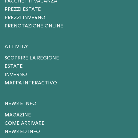
PACCHETTI VACANZA
PREZZI ESTATE
PREZZI INVERNO
PRENOTAZIONE ONLINE
ATTIVITA’
SCOPRIRE LA REGIONE
ESTATE
INVERNO
MAPPA INTERACTIVO
NEWS E INFO
MAGAZINE
COME ARRIVARE
NEWS ED INFO