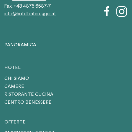
Fax: +43 4875 6587-7
info@hotelhinteregger.at
PANORAMICA
HOTEL
CHI SIAMO
CAMERE
RISTORANTE CUCINA
CENTRO BENESSERE
OFFERTE