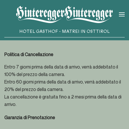
Skip to main content
HOTEL GASTHOF - MATREI IN OSTTIROL
Politica di Cancellazione
Entro 7 giorni prima della data di arrivo, verrà addebitato il
100% del prezzo della camera.
Entro 60 giorni prima della data di arrivo, verrà addebitato il
20% del prezzo della camera.
La cancellazione è gratuita fino a 2 mesi prima della data di
arrivo.
Garanzia di Prenotazione