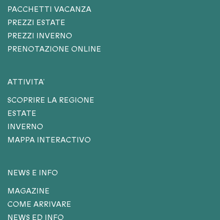
PACCHETTI VACANZA
PREZZI ESTATE
PREZZI INVERNO
PRENOTAZIONE ONLINE
ATTIVITA’
SCOPRIRE LA REGIONE
ESTATE
INVERNO
MAPPA INTERACTIVO
NEWS E INFO
MAGAZINE
COME ARRIVARE
NEWS ED INFO