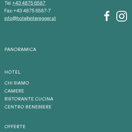
Tel.
+43 4875 6587
Fax: +43 4875 6587-7
info@hotelhinteregger.at
PANORAMICA
HOTEL
CHI SIAMO
CAMERE
RISTORANTE CUCINA
CENTRO BENESSERE
OFFERTE