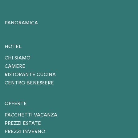
PANORAMICA
HOTEL
CHI SIAMO
CAMERE
RISTORANTE CUCINA
CENTRO BENESSERE
OFFERTE
PACCHETTI VACANZA
PREZZI ESTATE
PREZZI INVERNO