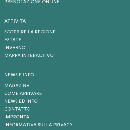
PRENOTAZIONE ONLINE
ATTIVITA’
SCOPRIRE LA REGIONE
ESTATE
INVERNO
MAPPA INTERACTIVO
NEWS E INFO
MAGAZINE
COME ARRIVARE
NEWS ED INFO
CONTATTO
IMPRONTA
INFORMATIVA SULLA PRIVACY